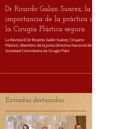
Dr Ricardo Galan Suarez, la
importancia de la práctica de
la Cirugía Plástica segura
La Revista El Dr Ricardo Galán Suárez, Cirujano
Plástico, Miembro de la Junta Directiva Nacional de la
Sociedad Colombiana de Cirugía Plást
Entradas destacadas